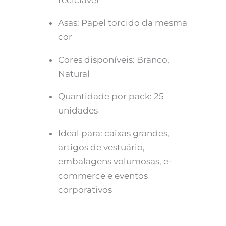
Asas: Papel torcido da mesma
cor
Cores disponíveis: Branco,
Natural
Quantidade por pack: 25
unidades
Ideal para: caixas grandes,
artigos de vestuário,
embalagens volumosas, e-
commerce e eventos
corporativos