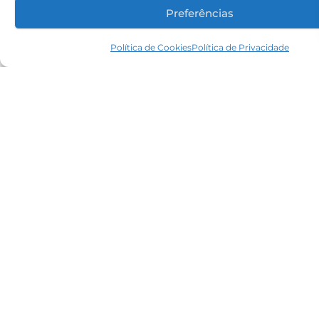
Preferências
Política de Cookies
Política de Privacidade