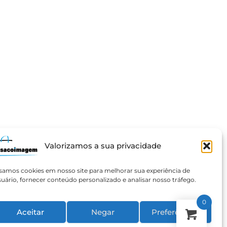
Valorizamos a sua privacidade
samos cookies em nosso site para melhorar sua experiência de
suário, fornecer conteúdo personalizado e analisar nosso tráfego.
0
Aceitar
Negar
Preferências