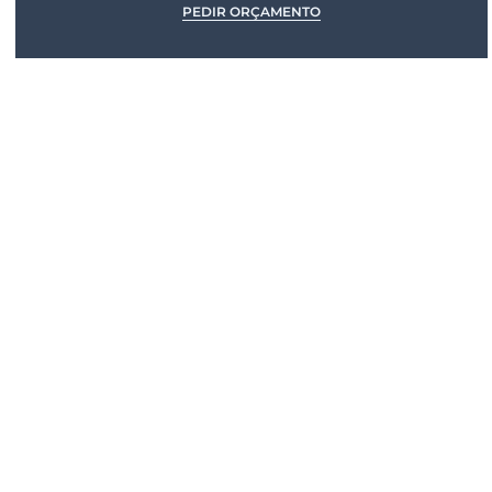
PEDIR ORÇAMENTO