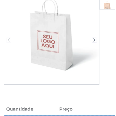
Quantidade
Preço