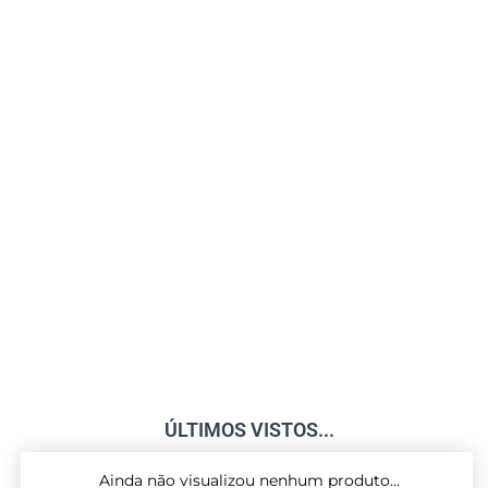
ÚLTIMOS VISTOS...
Ainda não visualizou nenhum produto...