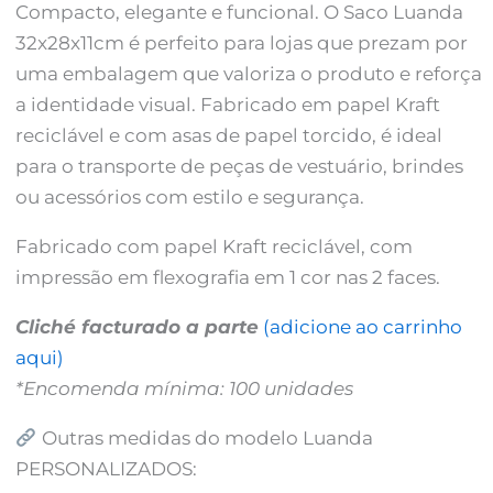
Compacto, elegante e funcional. O Saco Luanda
32x28x11cm é perfeito para lojas que prezam por
uma embalagem que valoriza o produto e reforça
a identidade visual. Fabricado em papel Kraft
reciclável e com asas de papel torcido, é ideal
para o transporte de peças de vestuário, brindes
ou acessórios com estilo e segurança.
Fabricado com papel Kraft reciclável, com
impressão em flexografia em 1 cor nas 2 faces.
Cliché facturado a parte
(adicione ao carrinho
aqui)
*Encomenda mínima: 100 unidades
Outras medidas do modelo Luanda
PERSONALIZADOS: